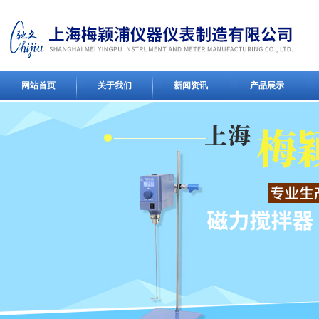
网站首页
关于我们
新闻资讯
产品展示