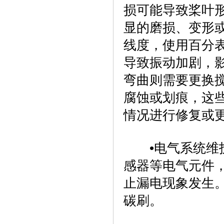
损可能导致桨叶
显的磨损、变形
线度，使用百分
导致振动加剧，
弯曲则需要更换
腐蚀或划痕，这
情况进行修复或更
‌•电气系统维
感器等电气元件
止漏电现象发生
碳刷‌。