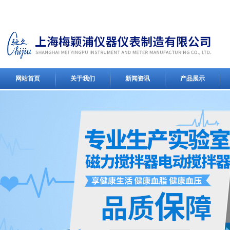
网站首页
关于我们
新闻资讯
产品展示