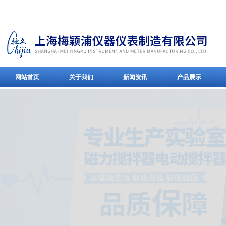
网站首页
关于我们
新闻资讯
产品展示