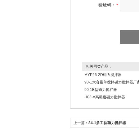
验证码：
相关同类产品：
MYP26-2D磁力搅拌器
90-1大容量单搅拌磁力搅拌器厂
90-1B型磁力搅拌器
H03-A高黏度磁力搅拌器
上一篇：
84-1多工位磁力搅拌器