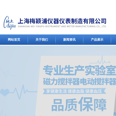
网站首页
关于我们
新闻资讯
产品展示