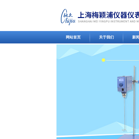
网站首页
关于我们
新