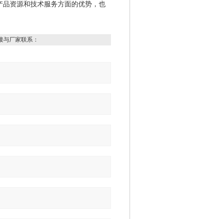
产品资源和技术服务方面的优势，也
接与厂家联系：