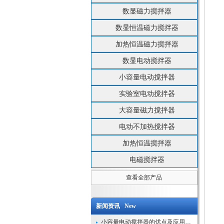
数显磁力搅拌器
数显恒温磁力搅拌器
加热恒温磁力搅拌器
数显电动搅拌器
小容量电动搅拌器
实验室电动搅拌器
大容量磁力搅拌器
电动不加热搅拌器
加热恒温搅拌器
电磁搅拌器
查看全部产品
新闻资讯 New
小容量电动搅拌器的优点及应用解析