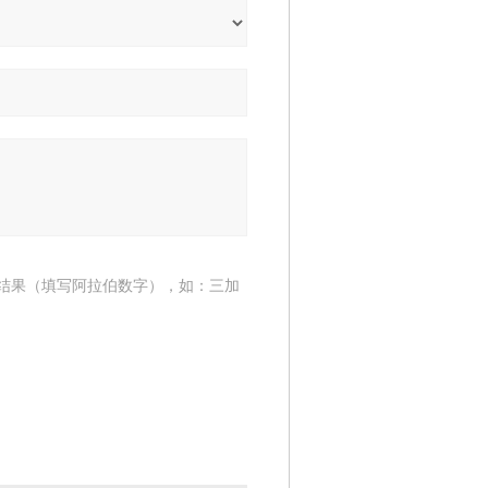
结果（填写阿拉伯数字），如：三加