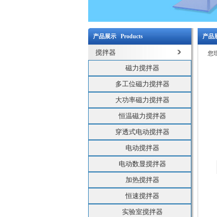
产品展示 Products
产品展
搅拌器
您
磁力搅拌器
多工位磁力搅拌器
大功率磁力搅拌器
恒温磁力搅拌器
穿透式电动搅拌器
电动搅拌器
电动数显搅拌器
加热搅拌器
恒速搅拌器
实验室搅拌器