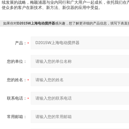
续发展的战略，梅颖浦愿与业内同行和广大用户一起成长，依托我们在
使众多的客户在新技术、新方法、新仪器的应用中受益。
如果你对
D2015W上海电动搅拌器
感兴趣，想了解更详细的产品信息，填写下表直
产品：
您的单位：
您的姓名：
联系电话：
常用邮箱：