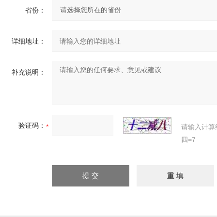
省份：
详细地址：
补充说明：
验证码：
请输入计算
四=7