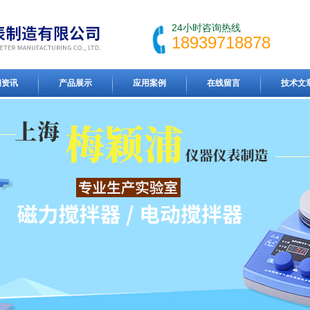
24小时咨询热线
18939718878
闻资讯
产品展示
应用案例
在线留言
技术文