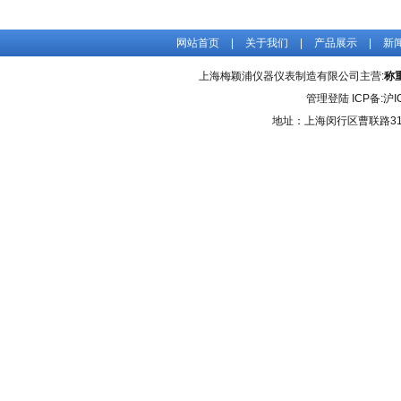
网站首页
|
关于我们
|
产品展示
|
新
上海梅颖浦仪器仪表制造有限公司主营:
称
管理登陆
ICP备:
沪I
地址：上海闵行区曹联路31