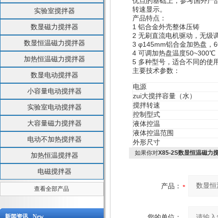
优点的基础上，参考国外产品
转速显示。
实验室搅拌器
产品特点：
数显磁力搅拌器
1 铝合金外壳整体压铸
2 无刷直流电机驱动，无级
数显恒温磁力搅拌器
3 φ145mm铝合金加热盘
4 可调加热盘温度50~300
加热恒温磁力搅拌器
5 多种型号，适合不同的使
主要技术参数：
数显电动搅拌器
电源
小容量电动搅拌器
zui大搅拌容量（水）
搅拌转速
实验室电动搅拌器
控制型式
大容量磁力搅拌器
液体控温
液体控温范围
电动不加热搅拌器
外形尺寸
如果你对
X85-2S数显恒温磁力
加热恒温搅拌器
电磁搅拌器
产品：
查看全部产品
新闻资讯 New
您的单位：