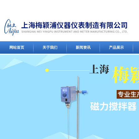
网站首页
关于我们
新闻资讯
产品展示