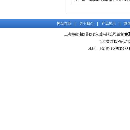
浦
网站首页
|
关于我们
|
产品展示
|
新
上海梅颖浦仪器仪表制造有限公司主营:
称
管理登陆
ICP备:
沪I
地址：上海闵行区曹联路31