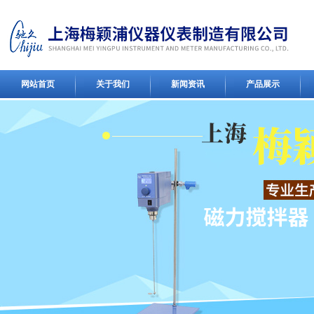
网站首页
关于我们
新闻资讯
产品展示