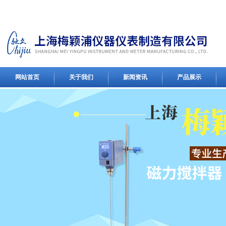
网站首页
关于我们
新闻资讯
产品展示