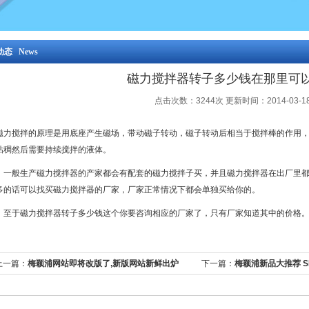
态 News
磁力搅拌器转子多少钱在那里可
点击次数：3244次 更新时间：2014-03-1
力搅拌的原理是用底座产生磁场，带动磁子转动，磁子转动后相当于搅拌棒的作用，
粘稠然后需要持续搅拌的液体。
般生产磁力搅拌器的产家都会有配套的磁力搅拌子买，并且磁力搅拌器在出厂里都
多的话可以找买磁力搅拌器的厂家，厂家正常情况下都会单独买给你的。
至于
磁力搅拌器转子
多少钱这个你要咨询相应的厂家了，只有厂家知道其中的价格
上一篇：
梅颖浦网站即将改版了,新版网站新鲜出炉
下一篇：
梅颖浦新品大推荐 S
!
搅拌器