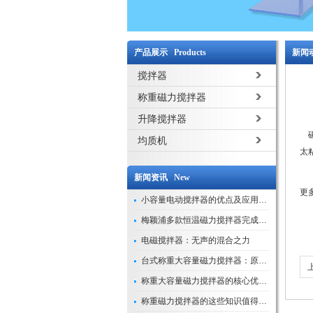
产品展示 Products
新闻动
搅拌器
称重磁力搅拌器
升降搅拌器
磁
均质机
太
一
新闻资讯 New
更
小容量电动搅拌器的优点及应用解析
梅颖浦多款恒温磁力搅拌器完成技术迭代 数字化操控全面升级
电磁搅拌器：无声的混合之力
台式称重大容量磁力搅拌器：原理与应用解析
称重大容量磁力搅拌器的核心优势解析
啦
称重磁力搅拌器的这些知识值得我们学习