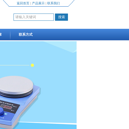
返回首页
|
产品展示
|
联系我们
章
联系方式