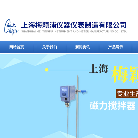
网站首页
关于我们
新闻资讯
产品展示