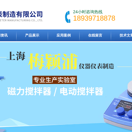
24小时咨询热线
18939718878
闻资讯
产品展示
应用案例
在线留言
技术文