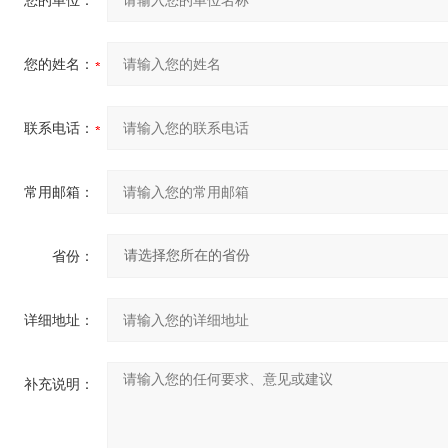
您的单位：
您的姓名：
联系电话：
常用邮箱：
省份：
详细地址：
补充说明：