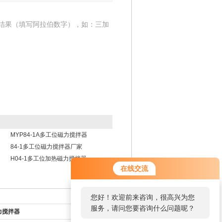
结果（填写阿拉伯数字），如：三加
MYP84-1A多工位磁力搅拌器
84-1多工位磁力搅拌器厂家
H04-1多工位加热磁力搅拌器
在线交流
您好！欢迎前来咨询，很高兴为您
服务，请问您要咨询什么问题呢？
力搅拌器
返回列表>>