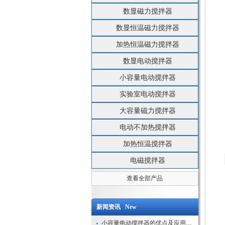
数显磁力搅拌器
数显恒温磁力搅拌器
加热恒温磁力搅拌器
数显电动搅拌器
小容量电动搅拌器
实验室电动搅拌器
大容量磁力搅拌器
电动不加热搅拌器
加热恒温搅拌器
电磁搅拌器
查看全部产品
新闻资讯 New
小容量电动搅拌器的优点及应用解析