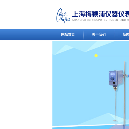
网站首页
关于我们
新