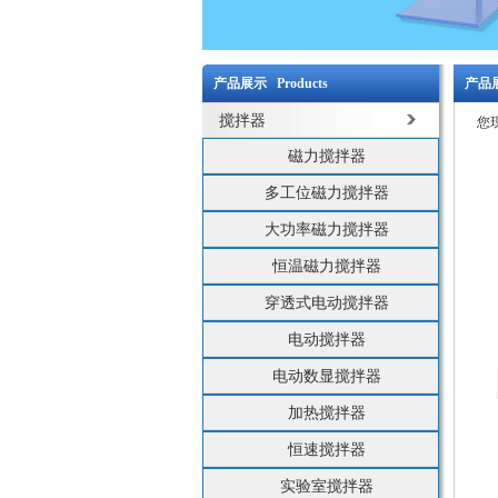
产品展示 Products
产品展
搅拌器
您
磁力搅拌器
多工位磁力搅拌器
大功率磁力搅拌器
恒温磁力搅拌器
穿透式电动搅拌器
电动搅拌器
电动数显搅拌器
加热搅拌器
恒速搅拌器
实验室搅拌器