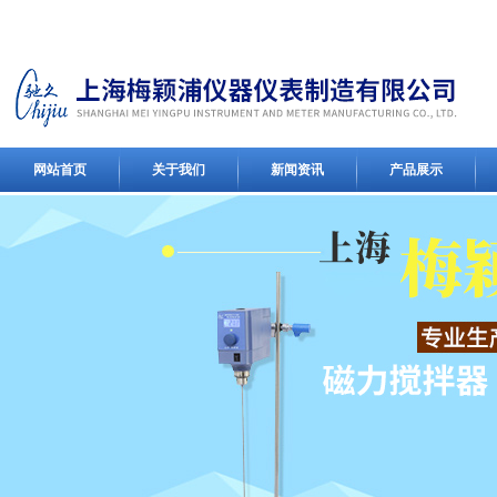
网站首页
关于我们
新闻资讯
产品展示