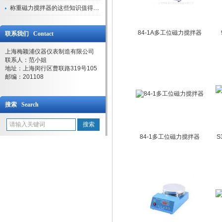
称重磁力搅拌器的这些知识值得我们学习
84-1A多工位磁力搅拌器
联系我们 Contact
上海梅颖浦仪器仪表制造有限公司
联系人：范小姐
地址：上海闵行区曹联路319号105
邮编：201108
搜索 Search
84-1多工位磁力搅拌器
S