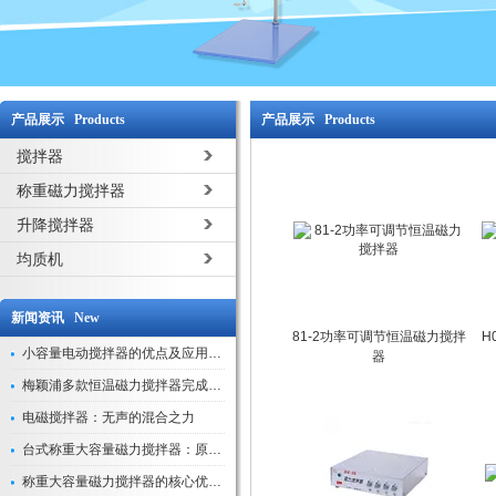
产品展示 Products
产品展示 Products
搅拌器
称重磁力搅拌器
升降搅拌器
均质机
新闻资讯 New
81-2功率可调节恒温磁力搅拌
H
小容量电动搅拌器的优点及应用解析
器
梅颖浦多款恒温磁力搅拌器完成技术迭代 数字化操控全面升级
电磁搅拌器：无声的混合之力
台式称重大容量磁力搅拌器：原理与应用解析
称重大容量磁力搅拌器的核心优势解析